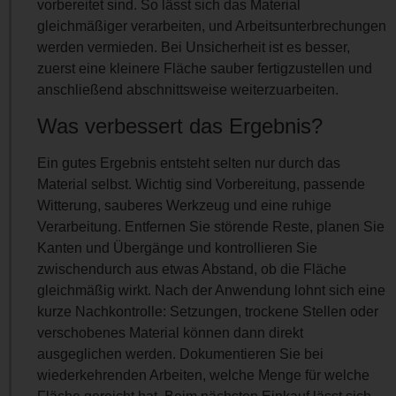
vorbereitet sind. So lässt sich das Material
gleichmäßiger verarbeiten, und Arbeitsunterbrechungen
werden vermieden. Bei Unsicherheit ist es besser,
zuerst eine kleinere Fläche sauber fertigzustellen und
anschließend abschnittsweise weiterzuarbeiten.
Was verbessert das Ergebnis?
Ein gutes Ergebnis entsteht selten nur durch das
Material selbst. Wichtig sind Vorbereitung, passende
Witterung, sauberes Werkzeug und eine ruhige
Verarbeitung. Entfernen Sie störende Reste, planen Sie
Kanten und Übergänge und kontrollieren Sie
zwischendurch aus etwas Abstand, ob die Fläche
gleichmäßig wirkt. Nach der Anwendung lohnt sich eine
kurze Nachkontrolle: Setzungen, trockene Stellen oder
verschobenes Material können dann direkt
ausgeglichen werden. Dokumentieren Sie bei
wiederkehrenden Arbeiten, welche Menge für welche