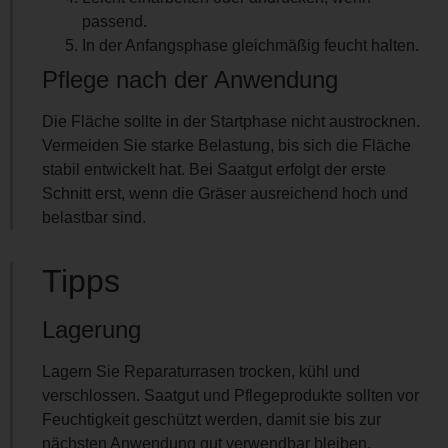
passend.
In der Anfangsphase gleichmäßig feucht halten.
Pflege nach der Anwendung
Die Fläche sollte in der Startphase nicht austrocknen.
Vermeiden Sie starke Belastung, bis sich die Fläche
stabil entwickelt hat. Bei Saatgut erfolgt der erste
Schnitt erst, wenn die Gräser ausreichend hoch und
belastbar sind.
Tipps
Lagerung
Lagern Sie Reparaturrasen trocken, kühl und
verschlossen. Saatgut und Pflegeprodukte sollten vor
Feuchtigkeit geschützt werden, damit sie bis zur
nächsten Anwendung gut verwendbar bleiben.