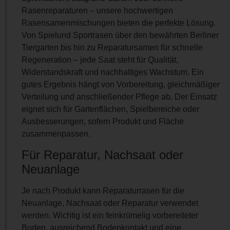
Rasenreparaturen – unsere hochwertigen
Rasensamenmischungen bieten die perfekte Lösung.
Von Spielund Sportrasen über den bewährten Berliner
Tiergarten bis hin zu Reparatursamen für schnelle
Regeneration – jede Saat steht für Qualität,
Widerstandskraft und nachhaltiges Wachstum. Ein
gutes Ergebnis hängt von Vorbereitung, gleichmäßiger
Verteilung und anschließender Pflege ab. Der Einsatz
eignet sich für Gartenflächen, Spielbereiche oder
Ausbesserungen, sofern Produkt und Fläche
zusammenpassen.
Für Reparatur, Nachsaat oder
Neuanlage
Je nach Produkt kann Reparaturrasen für die
Neuanlage, Nachsaat oder Reparatur verwendet
werden. Wichtig ist ein feinkrümelig vorbereiteter
Boden, ausreichend Bodenkontakt und eine