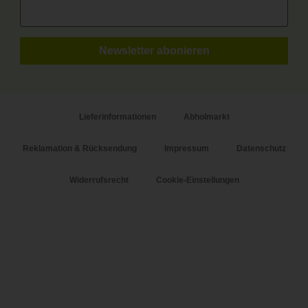
Lieferinformationen
Abholmarkt
Reklamation & Rücksendung
Impressum
Datenschutz
Widerrufsrecht
Cookie-Einstellungen