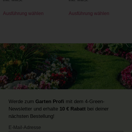
Ausführung wählen
Ausführung wählen
Werde zum
Garten Profi
mit dem 4-Green-
Newsletter und erhalte
10 € Rabatt
bei deiner
nächsten Bestellung!
E-Mail-Adresse