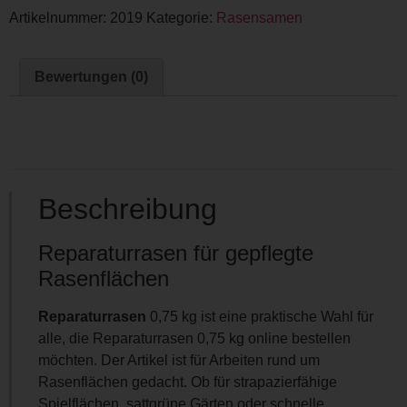
Artikelnummer:
2019
Kategorie:
Rasensamen
Bewertungen (0)
Beschreibung
Reparaturrasen für gepflegte
Rasenflächen
Reparaturrasen
0,75 kg ist eine praktische Wahl für
alle, die Reparaturrasen 0,75 kg online bestellen
möchten. Der Artikel ist für Arbeiten rund um
Rasenflächen gedacht. Ob für strapazierfähige
Spielflächen, sattgrüne Gärten oder schnelle