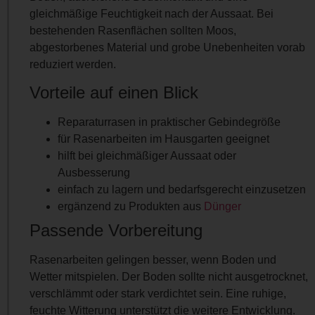
gleichmäßige Feuchtigkeit nach der Aussaat. Bei
bestehenden Rasenflächen sollten Moos,
abgestorbenes Material und grobe Unebenheiten vorab
reduziert werden.
Vorteile auf einen Blick
Reparaturrasen in praktischer Gebindegröße
für Rasenarbeiten im Hausgarten geeignet
hilft bei gleichmäßiger Aussaat oder
Ausbesserung
einfach zu lagern und bedarfsgerecht einzusetzen
ergänzend zu Produkten aus
Dünger
Passende Vorbereitung
Rasenarbeiten gelingen besser, wenn Boden und
Wetter mitspielen. Der Boden sollte nicht ausgetrocknet,
verschlämmt oder stark verdichtet sein. Eine ruhige,
feuchte Witterung unterstützt die weitere Entwicklung.