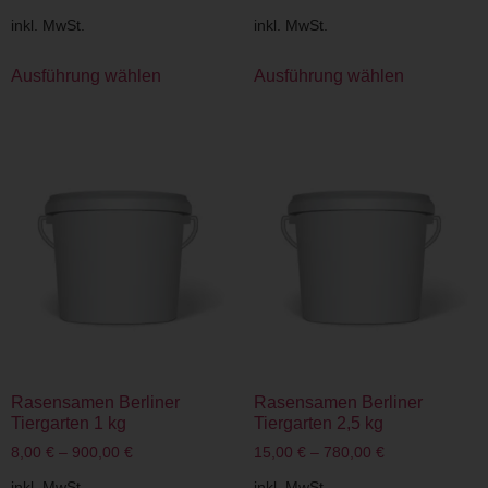
inkl. MwSt.
inkl. MwSt.
Ausführung wählen
Ausführung wählen
Rasensamen Berliner
Rasensamen Berliner
Tiergarten 1 kg
Tiergarten 2,5 kg
8,00
€
–
900,00
€
15,00
€
–
780,00
€
inkl. MwSt.
inkl. MwSt.