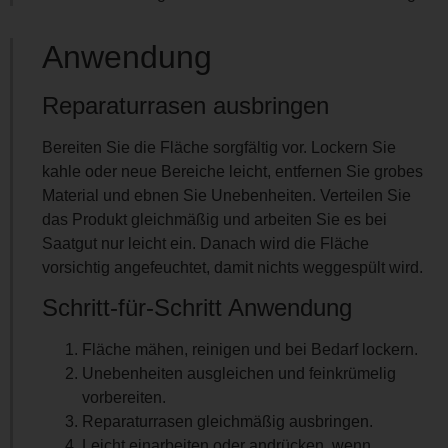
Anwendung
Reparaturrasen ausbringen
Bereiten Sie die Fläche sorgfältig vor. Lockern Sie
kahle oder neue Bereiche leicht, entfernen Sie grobes
Material und ebnen Sie Unebenheiten. Verteilen Sie
das Produkt gleichmäßig und arbeiten Sie es bei
Saatgut nur leicht ein. Danach wird die Fläche
vorsichtig angefeuchtet, damit nichts weggespült wird.
Schritt-für-Schritt Anwendung
Fläche mähen, reinigen und bei Bedarf lockern.
Unebenheiten ausgleichen und feinkrümelig
vorbereiten.
Reparaturrasen gleichmäßig ausbringen.
Leicht einarbeiten oder andrücken, wenn