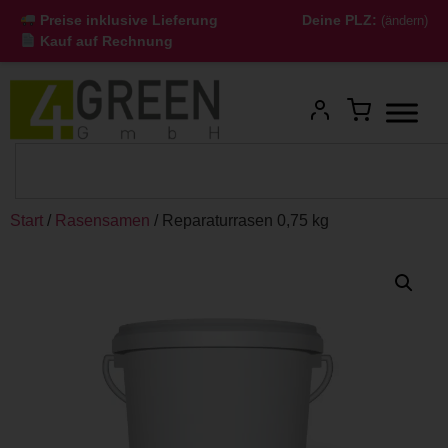
Preise inklusive Lieferung
Deine PLZ:
(ändern)
Kauf auf Rechnung
Start
/
Rasensamen
/ Reparaturrasen 0,75 kg