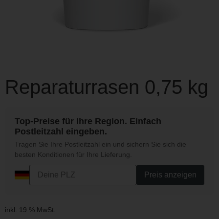
Reparaturrasen 0,75 kg
Top-Preise für Ihre Region. Einfach
Postleitzahl eingeben.
Tragen Sie Ihre Postleitzahl ein und sichern Sie sich die
besten Konditionen für Ihre Lieferung.
Preis anzeigen
inkl. 19 % MwSt.