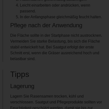
Leicht einarbeiten oder andrücken, wenn
passend.
In der Anfangsphase gleichmäßig feucht halten.
Pflege nach der Anwendung
Die Fläche sollte in der Startphase nicht austrocknen.
Vermeiden Sie starke Belastung, bis sich die Fläche
stabil entwickelt hat. Bei Saatgut erfolgt der erste
Schnitt erst, wenn die Gräser ausreichend hoch und
belastbar sind.
Tipps
Lagerung
Lagern Sie Rasensamen trocken, kühl und
verschlossen. Saatgut und Pflegeprodukte sollten vor
Feuchtigkeit geschützt werden, damit sie bis zur