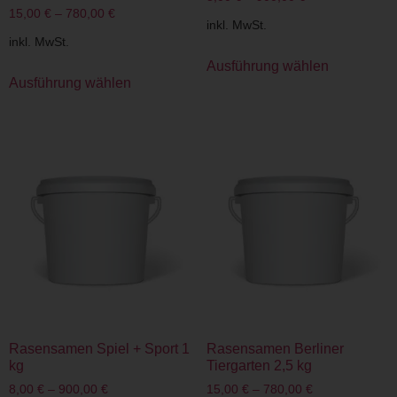
15,00
€
–
780,00
€
inkl. MwSt.
inkl. MwSt.
Ausführung wählen
Ausführung wählen
Rasensamen Spiel + Sport 1
Rasensamen Berliner
kg
Tiergarten 2,5 kg
8,00
€
–
900,00
€
15,00
€
–
780,00
€