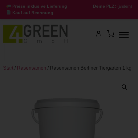
Preise inklusive Lieferung
Deine PLZ:
(ändern)
Kauf auf Rechnung
Start
/
Rasensamen
/ Rasensamen Berliner Tiergarten 1 kg