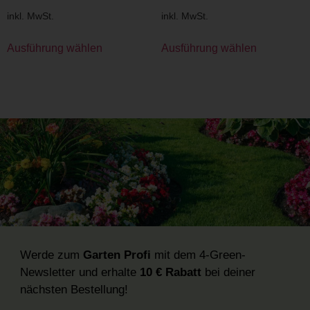
inkl. MwSt.
inkl. MwSt.
Ausführung wählen
Ausführung wählen
Werde zum
Garten Profi
mit dem 4-Green-
Newsletter und erhalte
10 € Rabatt
bei deiner
nächsten Bestellung!