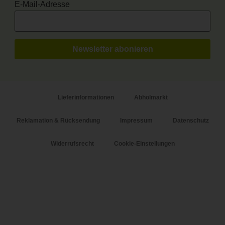
E-Mail-Adresse
Lieferinformationen
Abholmarkt
Reklamation & Rücksendung
Impressum
Datenschutz
Widerrufsrecht
Cookie-Einstellungen