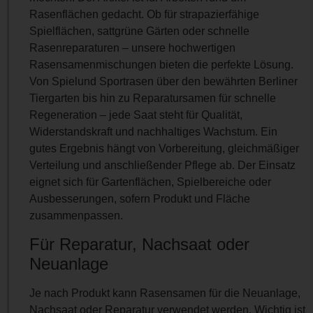
Rasenflächen gedacht. Ob für strapazierfähige
Spielflächen, sattgrüne Gärten oder schnelle
Rasenreparaturen – unsere hochwertigen
Rasensamenmischungen bieten die perfekte Lösung.
Von Spielund Sportrasen über den bewährten Berliner
Tiergarten bis hin zu Reparatursamen für schnelle
Regeneration – jede Saat steht für Qualität,
Widerstandskraft und nachhaltiges Wachstum. Ein
gutes Ergebnis hängt von Vorbereitung, gleichmäßiger
Verteilung und anschließender Pflege ab. Der Einsatz
eignet sich für Gartenflächen, Spielbereiche oder
Ausbesserungen, sofern Produkt und Fläche
zusammenpassen.
Für Reparatur, Nachsaat oder
Neuanlage
Je nach Produkt kann Rasensamen für die Neuanlage,
Nachsaat oder Reparatur verwendet werden. Wichtig ist