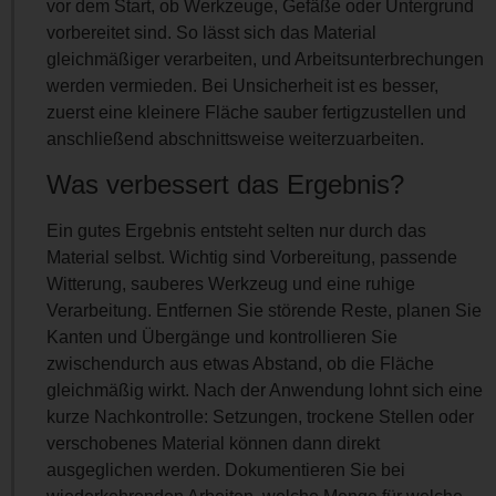
vor dem Start, ob Werkzeuge, Gefäße oder Untergrund
vorbereitet sind. So lässt sich das Material
gleichmäßiger verarbeiten, und Arbeitsunterbrechungen
werden vermieden. Bei Unsicherheit ist es besser,
zuerst eine kleinere Fläche sauber fertigzustellen und
anschließend abschnittsweise weiterzuarbeiten.
Was verbessert das Ergebnis?
Ein gutes Ergebnis entsteht selten nur durch das
Material selbst. Wichtig sind Vorbereitung, passende
Witterung, sauberes Werkzeug und eine ruhige
Verarbeitung. Entfernen Sie störende Reste, planen Sie
Kanten und Übergänge und kontrollieren Sie
zwischendurch aus etwas Abstand, ob die Fläche
gleichmäßig wirkt. Nach der Anwendung lohnt sich eine
kurze Nachkontrolle: Setzungen, trockene Stellen oder
verschobenes Material können dann direkt
ausgeglichen werden. Dokumentieren Sie bei