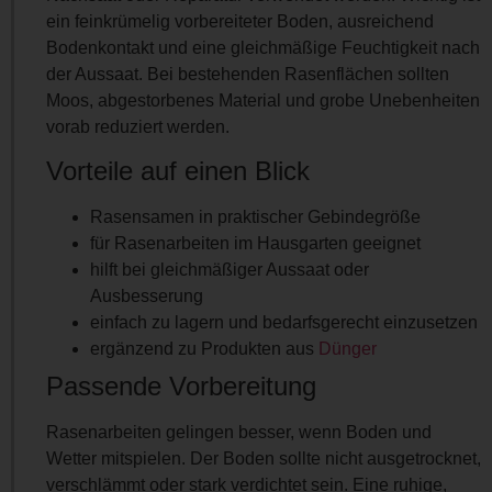
ein feinkrümelig vorbereiteter Boden, ausreichend
Bodenkontakt und eine gleichmäßige Feuchtigkeit nach
der Aussaat. Bei bestehenden Rasenflächen sollten
Moos, abgestorbenes Material und grobe Unebenheiten
vorab reduziert werden.
Vorteile auf einen Blick
Rasensamen in praktischer Gebindegröße
für Rasenarbeiten im Hausgarten geeignet
hilft bei gleichmäßiger Aussaat oder
Ausbesserung
einfach zu lagern und bedarfsgerecht einzusetzen
ergänzend zu Produkten aus
Dünger
Passende Vorbereitung
Rasenarbeiten gelingen besser, wenn Boden und
Wetter mitspielen. Der Boden sollte nicht ausgetrocknet,
verschlämmt oder stark verdichtet sein. Eine ruhige,