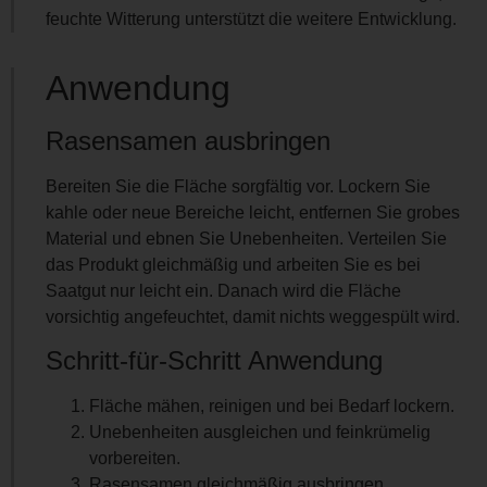
feuchte Witterung unterstützt die weitere Entwicklung.
Anwendung
Rasensamen ausbringen
Bereiten Sie die Fläche sorgfältig vor. Lockern Sie
kahle oder neue Bereiche leicht, entfernen Sie grobes
Material und ebnen Sie Unebenheiten. Verteilen Sie
das Produkt gleichmäßig und arbeiten Sie es bei
Saatgut nur leicht ein. Danach wird die Fläche
vorsichtig angefeuchtet, damit nichts weggespült wird.
Schritt-für-Schritt Anwendung
Fläche mähen, reinigen und bei Bedarf lockern.
Unebenheiten ausgleichen und feinkrümelig
vorbereiten.
Rasensamen gleichmäßig ausbringen.