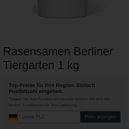
Rasensamen Berliner
Tiergarten 1 kg
Top-Preise für Ihre Region. Einfach
Postleitzahl eingeben.
Tragen Sie Ihre Postleitzahl ein und sichern Sie sich die
besten Konditionen für Ihre Lieferung.
Preis anzeigen