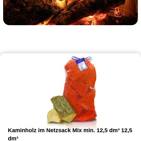
Kaminholz im Netzsack Mix min. 12,5 dm³ 12,5
dm³