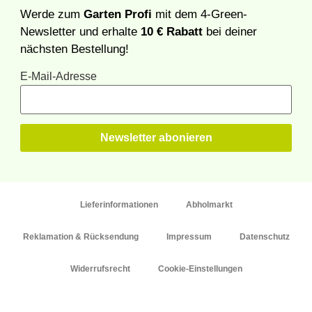
Werde zum
Garten Profi
mit dem 4-Green-
Newsletter und erhalte
10 € Rabatt
bei deiner
nächsten Bestellung!
E-Mail-Adresse
Lieferinformationen
Abholmarkt
Reklamation & Rücksendung
Impressum
Datenschutz
Widerrufsrecht
Cookie-Einstellungen