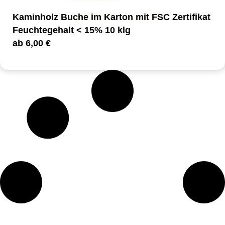
Kaminholz Buche im Karton mit FSC Zertifikat
Feuchtegehalt < 15% 10 klg
ab
6,00
€