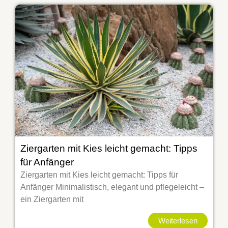
Ziergarten mit Kies leicht gemacht: Tipps
für Anfänger
Ziergarten mit Kies leicht gemacht: Tipps für
Anfänger Minimalistisch, elegant und pflegeleicht –
ein Ziergarten mit
Weiterlesen