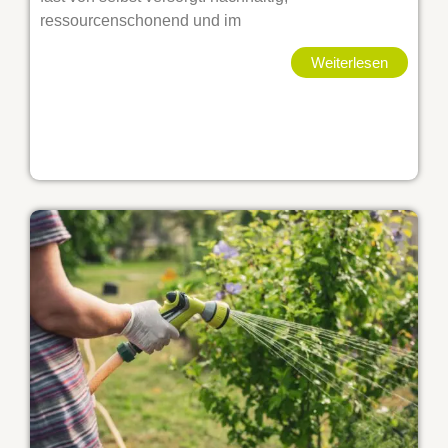
ressourcenschonend und im
Weiterlesen