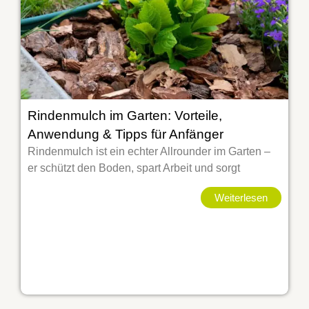
Rindenmulch im Garten: Vorteile,
Anwendung & Tipps für Anfänger
Rindenmulch ist ein echter Allrounder im Garten –
er schützt den Boden, spart Arbeit und sorgt
Weiterlesen