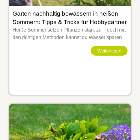
Garten nachhaltig bewässern in heißen
Sommern: Tipps & Tricks für Hobbygärtner
Heiße Sommer setzen Pflanzen stark zu – doch mit
den richtigen Methoden kannst du Wasser sparen
Weiterlesen