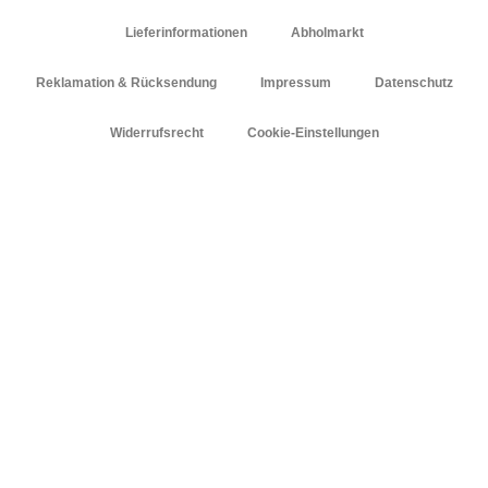
Lieferinformationen
Abholmarkt
Reklamation & Rücksendung
Impressum
Datenschutz
Widerrufsrecht
Cookie-Einstellungen