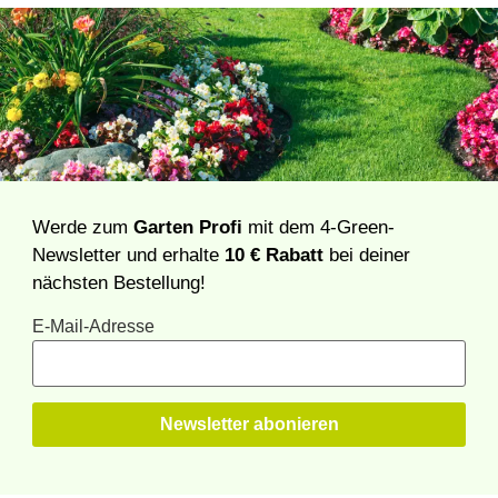
Werde zum
Garten Profi
mit dem 4-Green-
Newsletter und erhalte
10 € Rabatt
bei deiner
nächsten Bestellung!
E-Mail-Adresse