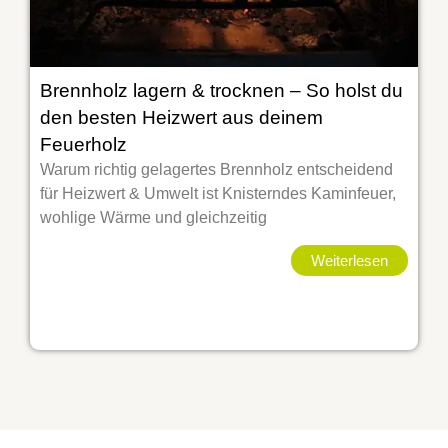
Brennholz lagern & trocknen – So holst du
den besten Heizwert aus deinem
Feuerholz
Warum richtig gelagertes Brennholz entscheidend
für Heizwert & Umwelt ist Knisterndes Kaminfeuer,
wohlige Wärme und gleichzeitig
Weiterlesen