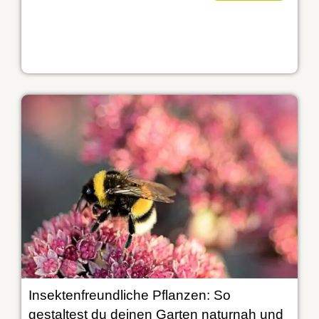
Insektenfreundliche Pflanzen: So
gestaltest du deinen Garten naturnah und