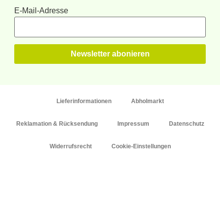
E-Mail-Adresse
Lieferinformationen
Abholmarkt
Reklamation & Rücksendung
Impressum
Datenschutz
Widerrufsrecht
Cookie-Einstellungen