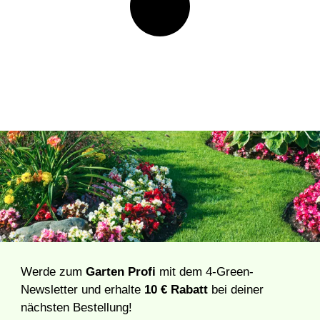
Werde zum
Garten Profi
mit dem 4-Green-
Newsletter und erhalte
10 € Rabatt
bei deiner
nächsten Bestellung!