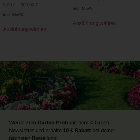
8,00
€
–
900,00
€
inkl. MwSt.
inkl. MwSt.
Ausführung wählen
Ausführung wählen
Werde zum
Garten Profi
mit dem 4-Green-
Newsletter und erhalte
10 € Rabatt
bei deiner
nächsten Bestellung!