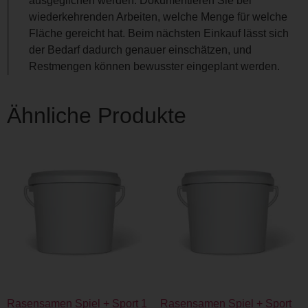
ausgeglichen werden. Dokumentieren Sie bei
wiederkehrenden Arbeiten, welche Menge für welche
Fläche gereicht hat. Beim nächsten Einkauf lässt sich
der Bedarf dadurch genauer einschätzen, und
Restmengen können bewusster eingeplant werden.
Ähnliche Produkte
Rasensamen Spiel + Sport 1
Rasensamen Spiel + Sport