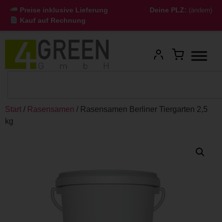
Preise inklusive Lieferung
Deine PLZ:
(ändern)
Kauf auf Rechnung
Start
/
Rasensamen
/ Rasensamen Berliner Tiergarten 2,5
kg