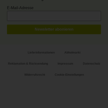
E-Mail-Adresse
Lieferinformationen
Abholmarkt
Reklamation & Rücksendung
Impressum
Datenschutz
Widerrufsrecht
Cookie-Einstellungen