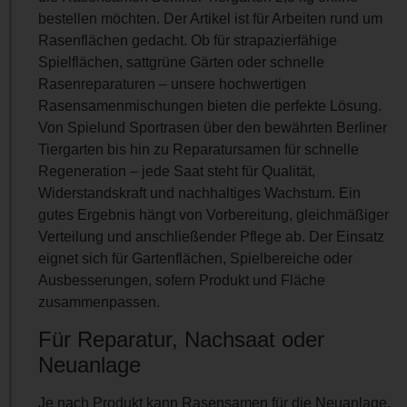
bestellen möchten. Der Artikel ist für Arbeiten rund um
Rasenflächen gedacht. Ob für strapazierfähige
Spielflächen, sattgrüne Gärten oder schnelle
Rasenreparaturen – unsere hochwertigen
Rasensamenmischungen bieten die perfekte Lösung.
Von Spielund Sportrasen über den bewährten Berliner
Tiergarten bis hin zu Reparatursamen für schnelle
Regeneration – jede Saat steht für Qualität,
Widerstandskraft und nachhaltiges Wachstum. Ein
gutes Ergebnis hängt von Vorbereitung, gleichmäßiger
Verteilung und anschließender Pflege ab. Der Einsatz
eignet sich für Gartenflächen, Spielbereiche oder
Ausbesserungen, sofern Produkt und Fläche
zusammenpassen.
Für Reparatur, Nachsaat oder
Neuanlage
Je nach Produkt kann Rasensamen für die Neuanlage,