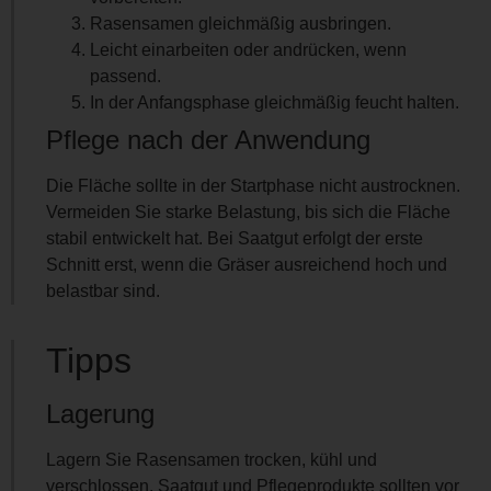
Rasensamen gleichmäßig ausbringen.
Leicht einarbeiten oder andrücken, wenn
passend.
In der Anfangsphase gleichmäßig feucht halten.
Pflege nach der Anwendung
Die Fläche sollte in der Startphase nicht austrocknen.
Vermeiden Sie starke Belastung, bis sich die Fläche
stabil entwickelt hat. Bei Saatgut erfolgt der erste
Schnitt erst, wenn die Gräser ausreichend hoch und
belastbar sind.
Tipps
Lagerung
Lagern Sie Rasensamen trocken, kühl und
verschlossen. Saatgut und Pflegeprodukte sollten vor