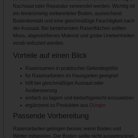
Nachsaat oder Reparatur verwendet werden. Wichtig ist
ein feinkrümelig vorbereiteter Boden, ausreichend
Bodenkontakt und eine gleichmäßige Feuchtigkeit nach
der Aussaat. Bei bestehenden Rasenflächen sollten
Moos, abgestorbenes Material und grobe Unebenheiten
vorab reduziert werden.
Vorteile auf einen Blick
Rasensamen in praktischer Gebindegröße
für Rasenarbeiten im Hausgarten geeignet
hilft bei gleichmäßiger Aussaat oder
Ausbesserung
einfach zu lagern und bedarfsgerecht einzusetzen
ergänzend zu Produkten aus
Dünger
Passende Vorbereitung
Rasenarbeiten gelingen besser, wenn Boden und
Wetter mitspielen. Der Boden sollte nicht ausgetrocknet,