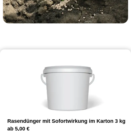
Rasendünger mit Sofortwirkung im Karton 3 kg
ab
5,00
€