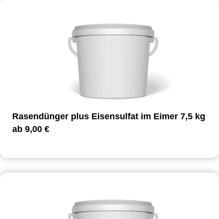
Rasendünger plus Eisensulfat im Eimer 7,5 kg
ab
9,00
€