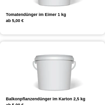
Tomatendünger im Eimer 1 kg
ab
5,00
€
Balkonpflanzendünger im Karton 2,5 kg