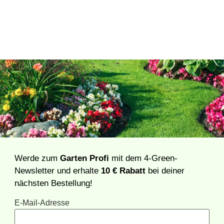
Werde zum
Garten Profi
mit dem 4-Green-
Newsletter und erhalte
10 € Rabatt
bei deiner
nächsten Bestellung!
E-Mail-Adresse