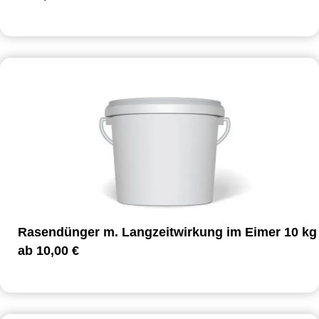
Rasendünger m. Langzeitwirkung im Eimer 10 kg
ab
10,00
€