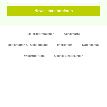
Lieferinformationen
Abholmarkt
Reklamation & Rücksendung
Impressum
Datenschutz
Widerrufsrecht
Cookie-Einstellungen