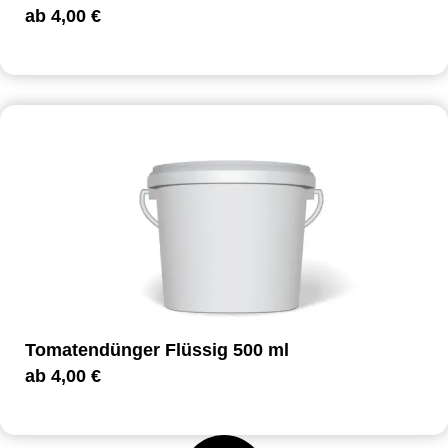
ab
4,00
€
Tomatendünger Flüssig 500 ml
ab
4,00
€