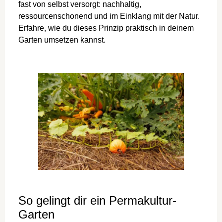
fast von selbst versorgt: nachhaltig,
ressourcenschonend und im Einklang mit der Natur.
Erfahre, wie du dieses Prinzip praktisch in deinem
Garten umsetzen kannst.
So gelingt dir ein Permakultur-
Garten