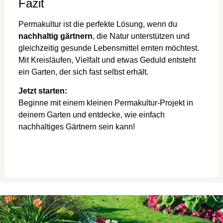
Fazit
Permakultur ist die perfekte Lösung, wenn du
nachhaltig gärtnern
, die Natur unterstützen und
gleichzeitig gesunde Lebensmittel ernten möchtest.
Mit Kreisläufen, Vielfalt und etwas Geduld entsteht
ein Garten, der sich fast selbst erhält.
Jetzt starten:
Beginne mit einem kleinen Permakultur-Projekt in
deinem Garten und entdecke, wie einfach
nachhaltiges Gärtnern sein kann!