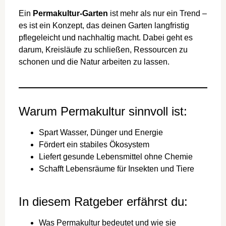
Ein
Permakultur-Garten
ist mehr als nur ein Trend –
es ist ein Konzept, das deinen Garten langfristig
pflegeleicht und nachhaltig macht. Dabei geht es
darum, Kreisläufe zu schließen, Ressourcen zu
schonen und die Natur arbeiten zu lassen.
Warum Permakultur sinnvoll ist:
Spart Wasser, Dünger und Energie
Fördert ein stabiles Ökosystem
Liefert gesunde Lebensmittel ohne Chemie
Schafft Lebensräume für Insekten und Tiere
In diesem Ratgeber erfährst du:
Was Permakultur bedeutet und wie sie