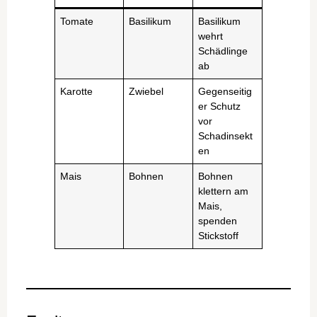
Tomate
Basilikum
Basilikum
wehrt
Schädlinge
ab
Karotte
Zwiebel
Gegenseitig
er Schutz
vor
Schadinsekt
en
Mais
Bohnen
Bohnen
klettern am
Mais,
spenden
Stickstoff