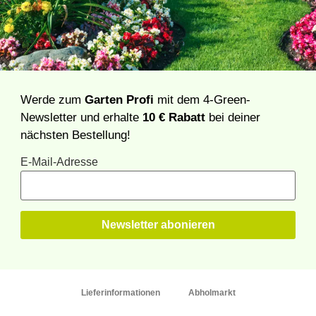
Werde zum
Garten Profi
mit dem 4-Green-
Newsletter und erhalte
10 € Rabatt
bei deiner
nächsten Bestellung!
E-Mail-Adresse
Lieferinformationen
Abholmarkt