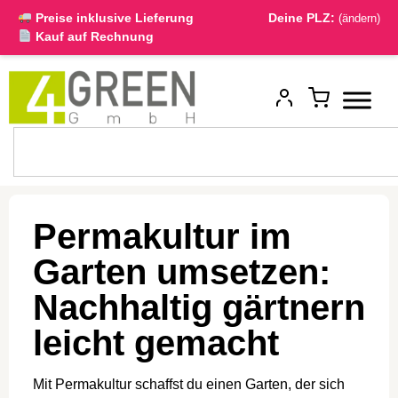
Preise inklusive Lieferung
Deine PLZ:
(ändern)
Kauf auf Rechnung
Permakultur im
Garten umsetzen:
Nachhaltig gärtnern
leicht gemacht
Mit Permakultur schaffst du einen Garten, der sich