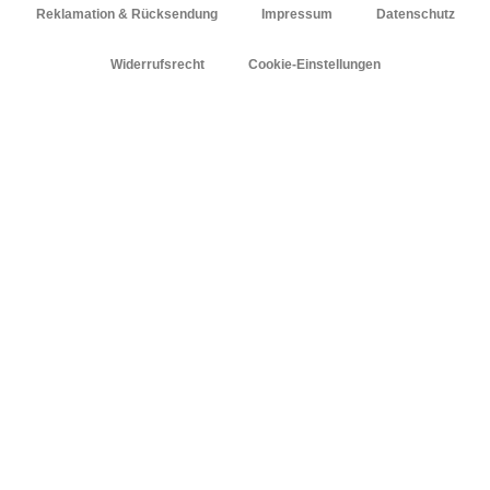
Reklamation & Rücksendung
Impressum
Datenschutz
Widerrufsrecht
Cookie-Einstellungen