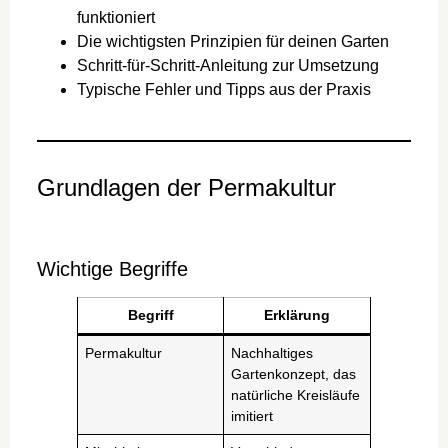
funktioniert
Die wichtigsten Prinzipien für deinen Garten
Schritt-für-Schritt-Anleitung zur Umsetzung
Typische Fehler und Tipps aus der Praxis
Grundlagen der Permakultur
Wichtige Begriffe
Begriff
Erklärung
Permakultur
Nachhaltiges
Gartenkonzept, das
natürliche Kreisläufe
imitiert