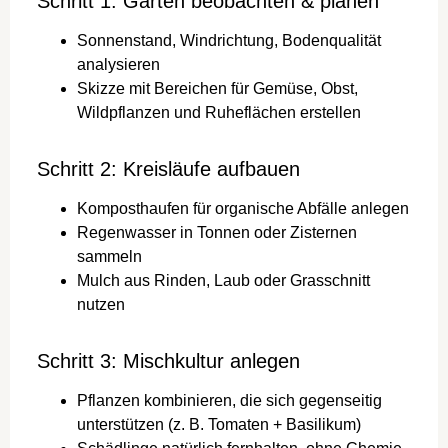
Schritt 1: Garten beobachten & planen
Sonnenstand, Windrichtung, Bodenqualität
analysieren
Skizze mit Bereichen für Gemüse, Obst,
Wildpflanzen und Ruheflächen erstellen
Schritt 2: Kreisläufe aufbauen
Komposthaufen für organische Abfälle anlegen
Regenwasser in Tonnen oder Zisternen
sammeln
Mulch aus Rinden, Laub oder Grasschnitt
nutzen
Schritt 3: Mischkultur anlegen
Pflanzen kombinieren, die sich gegenseitig
unterstützen (z. B. Tomaten + Basilikum)