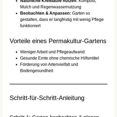
Natürliche Kreisläufe nutzen:
Kompost,
Mulch und Regenwassernutzung
Beobachten & Anpassen:
Garten so
gestalten, dass er langfristig mit wenig Pflege
funktioniert
Vorteile eines Permakultur-Gartens
Weniger Arbeit und Pflegeaufwand
Gesunde Ernte ohne chemische Hilfsmittel
Förderung von Artenvielfalt und
Bodengesundheit
Schritt-für-Schritt-Anleitung