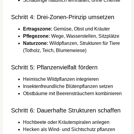
Schädlinge natürlich fernhalten, ohne Chemie
Schritt 4: Drei-Zonen-Prinzip umsetzen
Ertragszone:
Gemüse, Obst und Kräuter
Pflegezone:
Wege, Wasserstellen, Sitzplätze
Naturzone:
Wildpflanzen, Strukturen für Tiere
(Totholz, Teich, Blumenwiese)
Schritt 5: Pflanzenvielfalt fördern
Heimische Wildpflanzen integrieren
Insektenfreundliche Blütenpflanzen setzen
Obstbäume mit Beerensträuchern kombinieren
Schritt 6: Dauerhafte Strukturen schaffen
Hochbeete oder Kräuterspiralen anlegen
Hecken als Wind- und Sichtschutz pflanzen