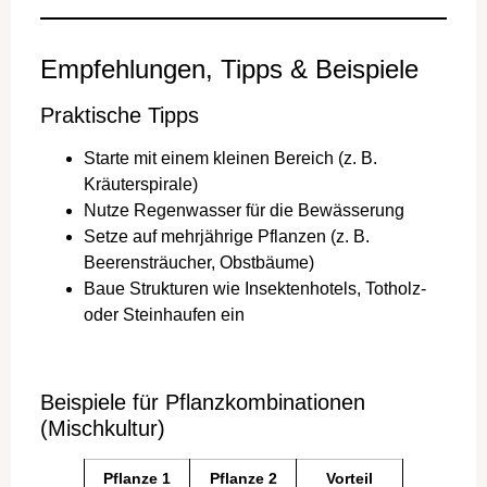
Empfehlungen, Tipps & Beispiele
Praktische Tipps
Starte mit einem kleinen Bereich (z. B.
Kräuterspirale)
Nutze Regenwasser für die Bewässerung
Setze auf mehrjährige Pflanzen (z. B.
Beerensträucher, Obstbäume)
Baue Strukturen wie Insektenhotels, Totholz-
oder Steinhaufen ein
Beispiele für Pflanzkombinationen
(Mischkultur)
Pflanze 1
Pflanze 2
Vorteil