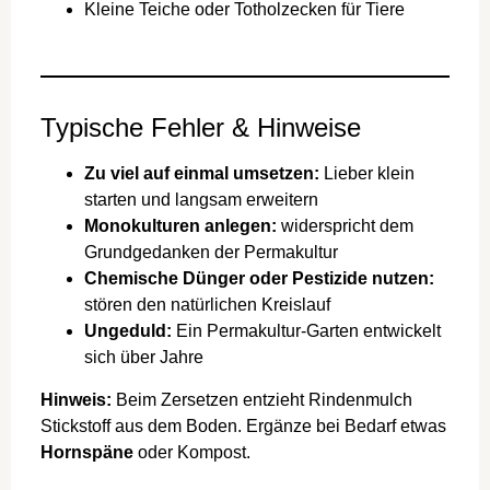
Kleine Teiche oder Totholzecken für Tiere
Typische Fehler & Hinweise
Zu viel auf einmal umsetzen:
Lieber klein
starten und langsam erweitern
Monokulturen anlegen:
widerspricht dem
Grundgedanken der Permakultur
Chemische Dünger oder Pestizide nutzen:
stören den natürlichen Kreislauf
Ungeduld:
Ein Permakultur-Garten entwickelt
sich über Jahre
Hinweis:
Beim Zersetzen entzieht Rindenmulch
Stickstoff aus dem Boden. Ergänze bei Bedarf etwas
Hornspäne
oder Kompost.