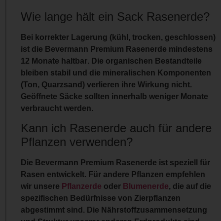
Wie lange hält ein Sack Rasenerde?
Bei korrekter Lagerung (kühl, trocken, geschlossen)
ist die Bevermann Premium Rasenerde
mindestens
12 Monate haltbar
. Die organischen Bestandteile
bleiben stabil und die mineralischen Komponenten
(Ton, Quarzsand) verlieren ihre Wirkung nicht.
Geöffnete Säcke sollten innerhalb weniger Monate
verbraucht werden.
Kann ich Rasenerde auch für andere
Pflanzen verwenden?
Die Bevermann Premium Rasenerde ist speziell für
Rasen entwickelt. Für andere Pflanzen empfehlen
wir unsere
Pflanzerde
oder
Blumenerde
, die auf die
spezifischen Bedürfnisse von Zierpflanzen
abgestimmt sind. Die Nährstoffzusammensetzung