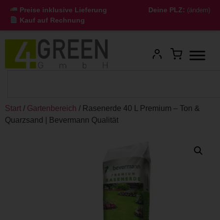
Preise inklusive Lieferung
Deine PLZ:
(ändern)
Kauf auf Rechnung
Start
/
Gartenbereich
/ Rasenerde 40 L Premium – Ton &
Quarzsand | Bevermann Qualität