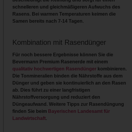
schnelleren und gleichmäßigeren Aufwuchs des
Rasens. Bei warmen Temperaturen keimen die
Samen bereits nach 7-14 Tagen.
Kombination mit Rasendünger
Für noch bessere Ergebnisse können Sie die
Bevermann Premium Rasenerde mit einem
qualitativ hochwertigen Rasendünger
kombinieren.
Die Tonmineralien binden die Nährstoffe aus dem
Dünger und geben sie kontinuierlich an den Rasen
ab. Dies führt zu einer
langfristigen
Nährstoffversorgung
und reduziert den
Düngeaufwand. Weitere Tipps zur Rasendüngung
finden Sie beim
Bayerischen Landesamt für
Landwirtschaft
.