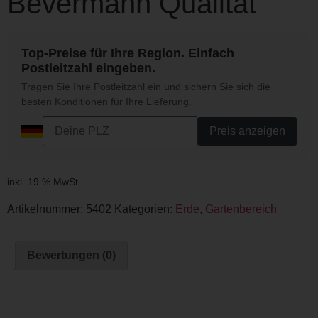
Bevermann Qualität
Top-Preise für Ihre Region. Einfach
Postleitzahl eingeben.
Tragen Sie Ihre Postleitzahl ein und sichern Sie sich die
besten Konditionen für Ihre Lieferung.
Preis anzeigen
inkl. 19 % MwSt.
Artikelnummer:
5402
Kategorien:
Erde
,
Gartenbereich
Bewertungen (0)