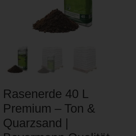
Rasenerde 40 L
Premium – Ton &
Quarzsand |