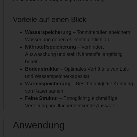
Vorteile auf einen Blick
Wasserspeicherung
– Tonmineralien speichern
Wasser und geben es kontinuierlich ab
Nährstoffspeicherung
– Verhindert
Auswaschung und stellt Nährstoffe langfristig
bereit
Bodenstruktur
– Optimales Verhältnis von Luft-
und Wasserspeicherkapazität
Wärmespeicherung
– Beschleunigt die Keimung
von Rasensamen
Feine Struktur
– Ermöglicht gleichmäßige
Verteilung und flächendeckende Aussaat
Anwendung