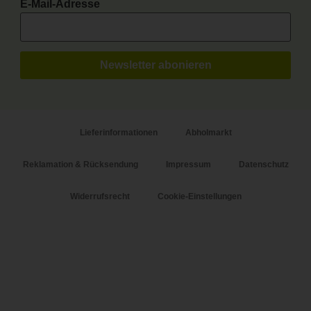
E-Mail-Adresse
Lieferinformationen
Abholmarkt
Reklamation & Rücksendung
Impressum
Datenschutz
Widerrufsrecht
Cookie-Einstellungen