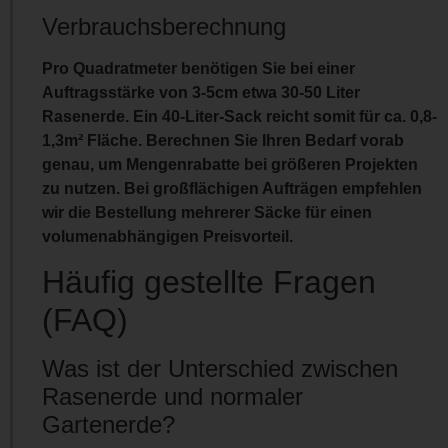
Verbrauchsberechnung
Pro Quadratmeter benötigen Sie bei einer
Auftragsstärke von 3-5cm etwa
30-50 Liter
Rasenerde
. Ein 40-Liter-Sack reicht somit für ca. 0,8-
1,3m² Fläche. Berechnen Sie Ihren Bedarf vorab
genau, um Mengenrabatte bei größeren Projekten
zu nutzen. Bei großflächigen Aufträgen empfehlen
wir die Bestellung mehrerer Säcke für einen
volumenabhängigen Preisvorteil
.
Häufig gestellte Fragen
(FAQ)
Was ist der Unterschied zwischen
Rasenerde und normaler
Gartenerde?