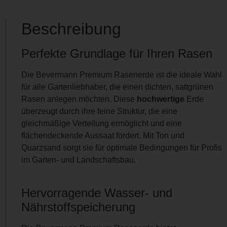
Beschreibung
Perfekte Grundlage für Ihren Rasen
Die Bevermann Premium Rasenerde ist die ideale Wahl
für alle Gartenliebhaber, die einen dichten, sattgrünen
Rasen anlegen möchten. Diese
hochwertige
Erde
überzeugt durch ihre feine Struktur, die eine
gleichmäßige Verteilung ermöglicht und eine
flächendeckende Aussaat fördert. Mit Ton und
Quarzsand sorgt sie für optimale Bedingungen für Profis
im Garten- und Landschaftsbau.
Hervorragende Wasser- und
Nährstoffspeicherung