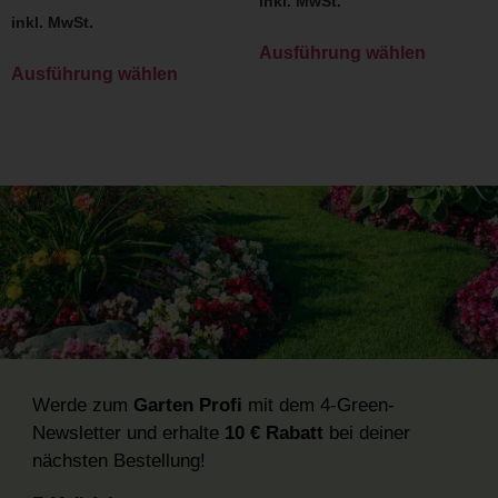
inkl. MwSt.
inkl. MwSt.
Ausführung wählen
Ausführung wählen
Werde zum
Garten Profi
mit dem 4-Green-
Newsletter und erhalte
10 € Rabatt
bei deiner
nächsten Bestellung!