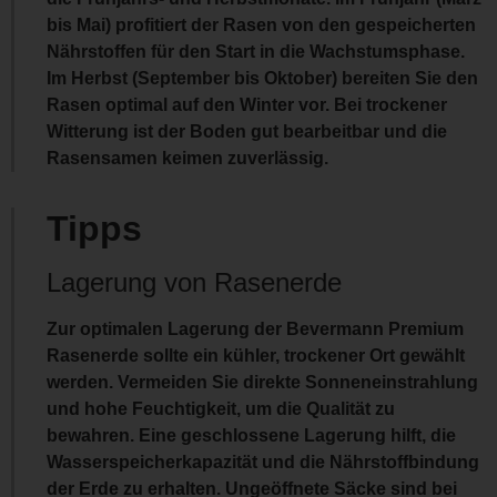
bis Mai) profitiert der Rasen von den gespeicherten
Nährstoffen für den Start in die Wachstumsphase.
Im Herbst (September bis Oktober) bereiten Sie den
Rasen optimal auf den Winter vor. Bei trockener
Witterung ist der Boden gut bearbeitbar und die
Rasensamen keimen zuverlässig.
Tipps
Lagerung von Rasenerde
Zur optimalen Lagerung der Bevermann Premium
Rasenerde sollte ein kühler, trockener Ort gewählt
werden. Vermeiden Sie direkte Sonneneinstrahlung
und hohe Feuchtigkeit, um die Qualität zu
bewahren. Eine geschlossene Lagerung hilft, die
Wasserspeicherkapazität
und die
Nährstoffbindung
der Erde zu erhalten. Ungeöffnete Säcke sind bei