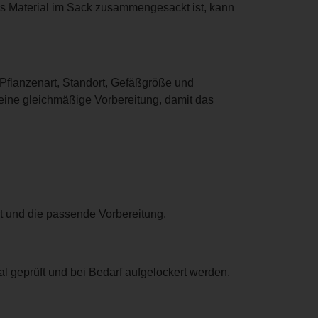
s Material im Sack zusammengesackt ist, kann
Pflanzenart, Standort, Gefäßgröße und
 eine gleichmäßige Vorbereitung, damit das
t und die passende Vorbereitung.
al geprüft und bei Bedarf aufgelockert werden.