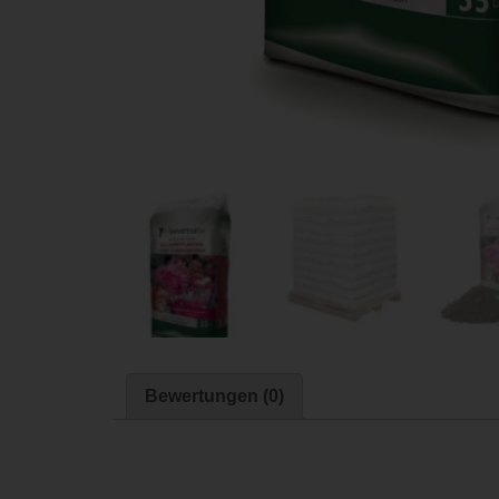
Bewertungen (0)