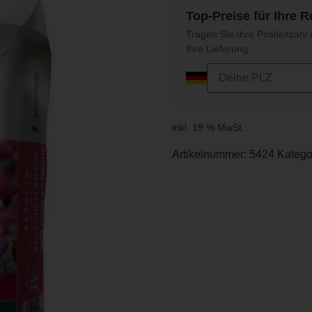
Top-Preise für Ihre R
Tragen Sie Ihre Postleitzahl 
Ihre Lieferung.
inkl. 19 % MwSt.
Artikelnummer:
5424
Katego