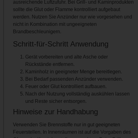
ausreichende Luftzufuhr. Bei Grill- und Kaminprodukten
sollte die Glut oder Flamme kontrolliert aufgebaut
werden. Nutzen Sie Anzünder nur wie vorgesehen und
nicht in Kombination mit ungeeigneten
Brandbeschleunigern.
Schritt-für-Schritt Anwendung
Gerät vorbereiten und alte Asche oder
Rückstände entfernen.
Kaminholz in geeigneter Menge bereitlegen.
Bei Bedarf passenden Anzünder verwenden.
Feuer oder Glut kontrolliert aufbauen.
Nach der Nutzung vollständig auskühlen lassen
und Reste sicher entsorgen.
Hinweise zur Handhabung
Verwenden Sie Brennstoffe nur in gut geeigneten
Feuerstellen. In Innenräumen ist auf die Vorgaben des