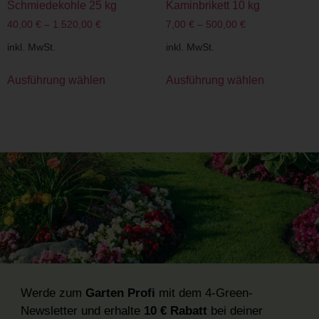
Schmiedekohle 25 kg
Kaminbrikett 10 kg
40,00
€
–
1.520,00
€
7,00
€
–
500,00
€
inkl. MwSt.
inkl. MwSt.
Ausführung wählen
Ausführung wählen
Werde zum
Garten Profi
mit dem 4-Green-
Newsletter und erhalte
10 € Rabatt
bei deiner