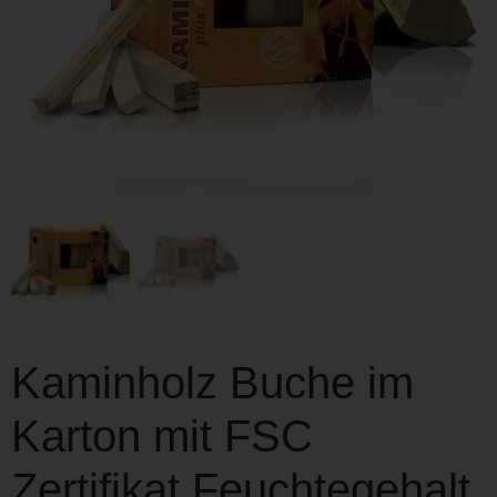
Kaminholz Buche im
Karton mit FSC
Zertifikat Feuchtegehalt