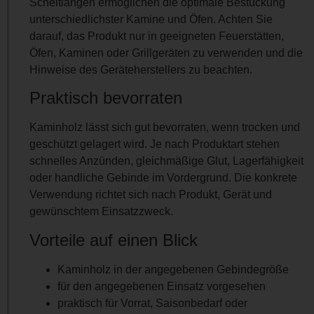
Scheitlängen ermöglichen die optimale Bestückung
unterschiedlichster Kamine und Öfen. Achten Sie
darauf, das Produkt nur in geeigneten Feuerstätten,
Öfen, Kaminen oder Grillgeräten zu verwenden und die
Hinweise des Geräteherstellers zu beachten.
Praktisch bevorraten
Kaminholz lässt sich gut bevorraten, wenn trocken und
geschützt gelagert wird. Je nach Produktart stehen
schnelles Anzünden, gleichmäßige Glut, Lagerfähigkeit
oder handliche Gebinde im Vordergrund. Die konkrete
Verwendung richtet sich nach Produkt, Gerät und
gewünschtem Einsatzzweck.
Vorteile auf einen Blick
Kaminholz in der angegebenen Gebindegröße
für den angegebenen Einsatz vorgesehen
praktisch für Vorrat, Saisonbedarf oder