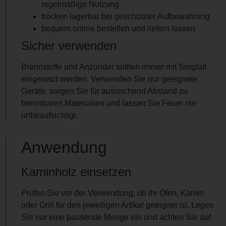
regelmäßige Nutzung
trocken lagerbar bei geschützter Aufbewahrung
bequem online bestellen und liefern lassen
Sicher verwenden
Brennstoffe und Anzünder sollten immer mit Sorgfalt
eingesetzt werden. Verwenden Sie nur geeignete
Geräte, sorgen Sie für ausreichend Abstand zu
brennbaren Materialien und lassen Sie Feuer nie
unbeaufsichtigt.
Anwendung
Kaminholz einsetzen
Prüfen Sie vor der Verwendung, ob Ihr Ofen, Kamin
oder Grill für den jeweiligen Artikel geeignet ist. Legen
Sie nur eine passende Menge ein und achten Sie auf