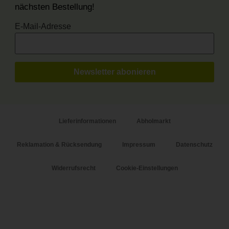
nächsten Bestellung!
E-Mail-Adresse
Lieferinformationen
Abholmarkt
Reklamation & Rücksendung
Impressum
Datenschutz
Widerrufsrecht
Cookie-Einstellungen