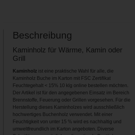
Beschreibung
Kaminholz für Wärme, Kamin oder
Grill
Kaminholz
ist eine praktische Wahl für alle, die
Kaminholz Buche im Karton mit FSC Zertifikat
Feuchtegehalt < 15% 10 klg online bestellen möchten.
Der Artikel ist für den angegebenen Einsatz im Bereich
Brennstoffe, Feuerung oder Grillen vorgesehen. Für die
Herstellung dieses Kaminholzes wird ausschließlich
hochwertiges Buchenholz verwendet. Mit einer
Feuchtigkeit von unter 15 % wird es nachhaltig und
umweltfreundlich im Karton angeboten. Diverse