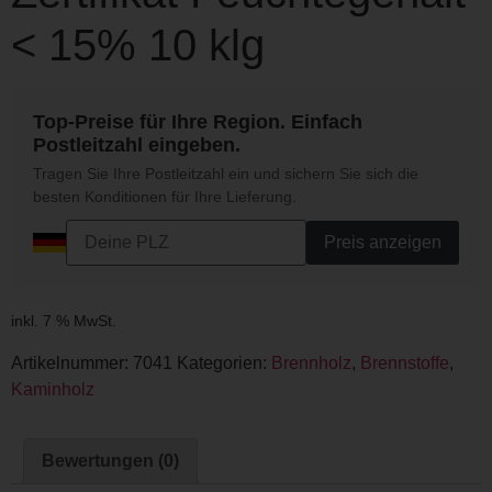
< 15% 10 klg
Top-Preise für Ihre Region. Einfach
Postleitzahl eingeben.
Tragen Sie Ihre Postleitzahl ein und sichern Sie sich die
besten Konditionen für Ihre Lieferung.
Preis anzeigen
inkl. 7 % MwSt.
Artikelnummer:
7041
Kategorien:
Brennholz
,
Brennstoffe
,
Kaminholz
Bewertungen (0)