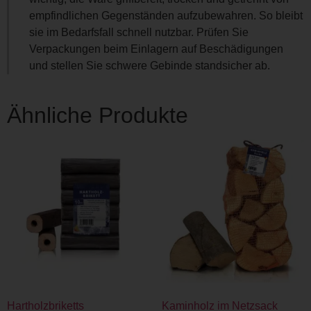
empfindlichen Gegenständen aufzubewahren. So bleibt
sie im Bedarfsfall schnell nutzbar. Prüfen Sie
Verpackungen beim Einlagern auf Beschädigungen
und stellen Sie schwere Gebinde standsicher ab.
Ähnliche Produkte
Hartholzbriketts
Kaminholz im Netzsack