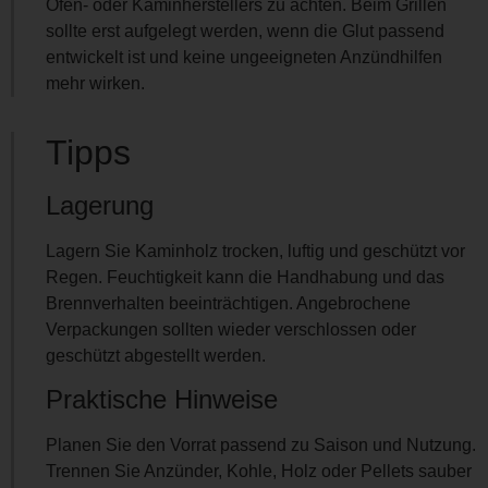
Ofen- oder Kaminherstellers zu achten. Beim Grillen
sollte erst aufgelegt werden, wenn die Glut passend
entwickelt ist und keine ungeeigneten Anzündhilfen
mehr wirken.
Tipps
Lagerung
Lagern Sie Kaminholz trocken, luftig und geschützt vor
Regen. Feuchtigkeit kann die Handhabung und das
Brennverhalten beeinträchtigen. Angebrochene
Verpackungen sollten wieder verschlossen oder
geschützt abgestellt werden.
Praktische Hinweise
Planen Sie den Vorrat passend zu Saison und Nutzung.
Trennen Sie Anzünder, Kohle, Holz oder Pellets sauber