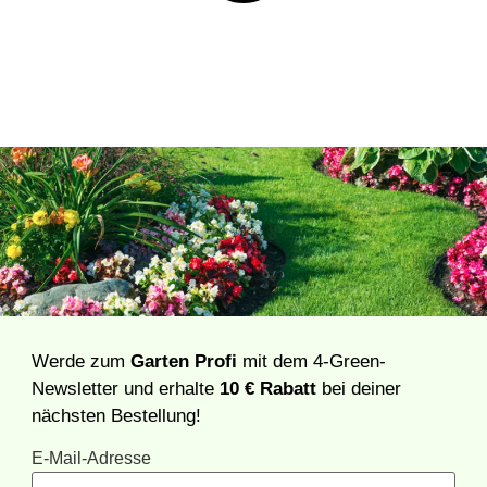
Werde zum
Garten Profi
mit dem 4-Green-
Newsletter und erhalte
10 € Rabatt
bei deiner
nächsten Bestellung!
E-Mail-Adresse