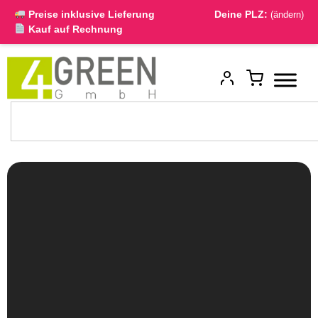
Preise inklusive Lieferung
Deine PLZ:
(ändern)
Kauf auf Rechnung