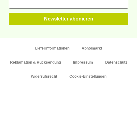
Lieferinformationen
Abholmarkt
Reklamation & Rücksendung
Impressum
Datenschutz
Widerrufsrecht
Cookie-Einstellungen