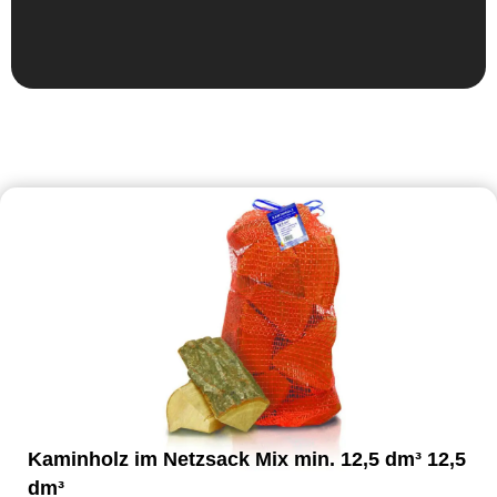
Kaminholz im Netzsack Mix min. 12,5 dm³ 12,5
dm³