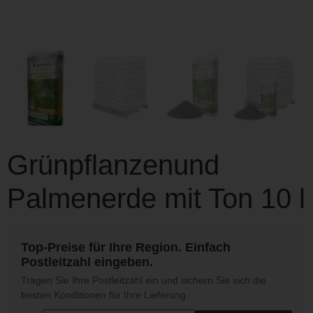
Grünpflanzenund
Palmenerde mit Ton 10 l
Top-Preise für Ihre Region. Einfach
Postleitzahl eingeben.
Tragen Sie Ihre Postleitzahl ein und sichern Sie sich die
besten Konditionen für Ihre Lieferung.