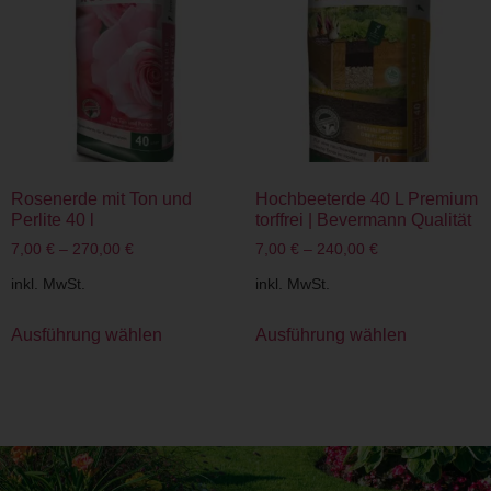
Rosenerde mit Ton und
Hochbeeterde 40 L Premium
Perlite 40 l
torffrei | Bevermann Qualität
7,00
€
–
270,00
€
7,00
€
–
240,00
€
inkl. MwSt.
inkl. MwSt.
Ausführung wählen
Ausführung wählen