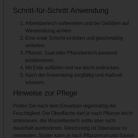
Schritt-für-Schritt Anwendung
Arbeitsbereich vorbereiten und bei Gefäßen auf
Wasserabzug achten.
Eine erste Schicht einfüllen und gleichmäßig
verteilen.
Pflanze, Saat oder Pflanzbereich passend
positionieren.
Mit Erde auffüllen und nur leicht andrücken.
Nach der Anwendung sorgfältig und maßvoll
wässern.
Hinweise zur Pflege
Prüfen Sie nach dem Einsetzen regelmäßig die
Feuchtigkeit. Die Oberfläche darf je nach Pflanze leicht
antrocknen, der Wurzelbereich sollte aber nicht
dauerhaft austrocknen. Gleichzeitig ist Staunässe zu
vermeiden. Später kann je nach Pflanzenart und Saison