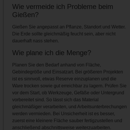
Wie vermeide ich Probleme beim
Gießen?
Gießen Sie angepasst an Pflanze, Standort und Wetter.
Die Erde sollte gleichmäßig feucht sein, aber nicht
dauerhaft nass stehen.
Wie plane ich die Menge?
Planen Sie den Bedarf anhand von Fläche,
Gebindegröße und Einsatzart. Bei größeren Projekten
ist es sinnvoll, etwas Reserve einzuplanen und die
Ware trocken sowie gut erreichbar zu lagern. Prüfen Sie
vor dem Start, ob Werkzeuge, Gefäße oder Untergrund
vorbereitet sind. So lässt sich das Material
gleichmäßiger verarbeiten, und Arbeitsunterbrechungen
werden vermieden. Bei Unsicherheit ist es besser,
zuerst eine kleinere Fläche sauber fertigzustellen und
anschließend abschnittsweise weiterzuarbeiten.