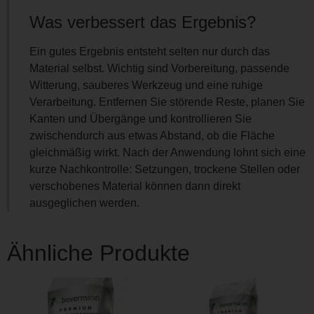
Was verbessert das Ergebnis?
Ein gutes Ergebnis entsteht selten nur durch das
Material selbst. Wichtig sind Vorbereitung, passende
Witterung, sauberes Werkzeug und eine ruhige
Verarbeitung. Entfernen Sie störende Reste, planen Sie
Kanten und Übergänge und kontrollieren Sie
zwischendurch aus etwas Abstand, ob die Fläche
gleichmäßig wirkt. Nach der Anwendung lohnt sich eine
kurze Nachkontrolle: Setzungen, trockene Stellen oder
verschobenes Material können dann direkt
ausgeglichen werden.
Ähnliche Produkte