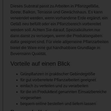
Dieses Substrat passt zu Arbeiten in Pflanzgefäße,
Beete, Balkon, Terrasse und Gewächshaus. Es kann
verwendet werden, wenn vorhandene Erde ergänzt, ein
Gefäß neu befüllt oder ein Pflanzbereich vorbereitet
werden soll. Achten Sie darauf, Spezialkulturen nur
dann damit zu versorgen, wenn die Produktangaben
dafür geeignet sind. Für viele allgemeine Pflanzarbeiten
bietet die Ware eine gut handhabbare Grundlage in
Bevermann Qualität.
Vorteile auf einen Blick
Grünpflanzen in praktischer Gebindegröße
für gut vorbereitete Pflanzarbeiten geeignet
einfach zu verteilen und zu verarbeiten
für die im Produkttext genannten Einsatzbereiche
vorgesehen
bequem online bestellen und liefern lassen