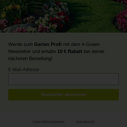
Werde zum
Garten Profi
mit dem 4-Green-
Newsletter und erhalte
10 € Rabatt
bei deiner
nächsten Bestellung!
E-Mail-Adresse
Lieferinformationen
Abholmarkt