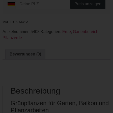
Preis anzeigen
inkl. 19 % MwSt.
Artikelnummer:
5408
Kategorien:
Erde
,
Gartenbereich
,
Pflanzerde
Bewertungen (0)
Beschreibung
Grünpflanzen für Garten, Balkon und
Pflanzarbeiten