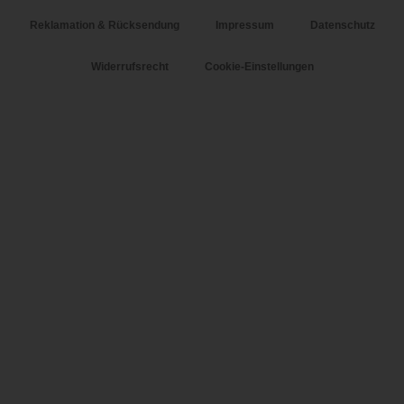
Reklamation & Rücksendung
Impressum
Datenschutz
Widerrufsrecht
Cookie-Einstellungen