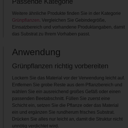
Passende Kategorie
Weitere ähnliche Produkte finden Sie in der Kategorie
Grünpflanzen
. Vergleichen Sie Gebindegröße,
Einsatzbereich und vorhandene Produktangaben, damit
das Substrat zu Ihrem Vorhaben passt.
Anwendung
Grünpflanzen richtig vorbereiten
Lockern Sie das Material vor der Verwendung leicht auf.
Entfernen Sie grobe Reste aus dem Pflanzbereich und
wählen Sie ein ausreichend großes Gefäß oder einen
passenden Beetabschnitt. Füllen Sie zuerst eine
Schicht ein, setzen Sie die Pflanze oder das Material
ein und ergänzen Sie rundherum frisches Substrat.
Drücken Sie alles nur leicht an, damit die Struktur nicht
unnötig verdichtet wird.