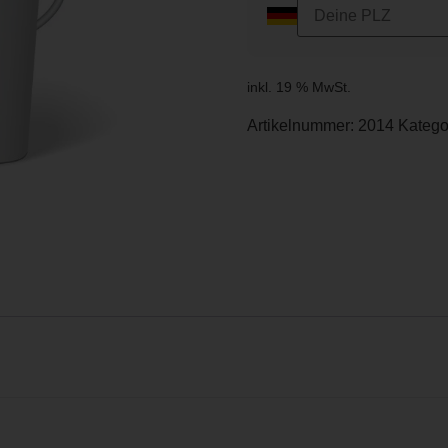
inkl. 19 % MwSt.
Artikelnummer:
2014
Katego