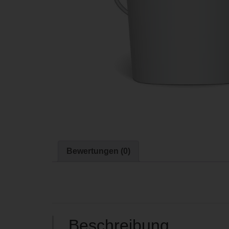
Bewertungen (0)
Beschreibung