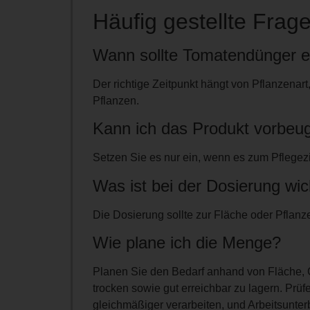
Häufig gestellte Frag
Wann sollte Tomatendünger e
Der richtige Zeitpunkt hängt von Pflanzena
Pflanzen.
Kann ich das Produkt vorbe
Setzen Sie es nur ein, wenn es zum Pflegez
Was ist bei der Dosierung wic
Die Dosierung sollte zur Fläche oder Pflanz
Wie plane ich die Menge?
Planen Sie den Bedarf anhand von Fläche, G
trocken sowie gut erreichbar zu lagern. Prüf
gleichmäßiger verarbeiten, und Arbeitsunter