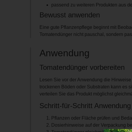
passend zu weiteren Produkten aus d
Bewusst anwenden
Eine gute Pflanzenpflege beginnt mit Beobac
Tomatendünger nicht pauschal, sondern pass
Anwendung
Tomatendünger vorbereiten
Lesen Sie vor der Anwendung die Hinweise 
trockenen Böden oder Substraten kann es si
verteilen Sie das Produkt möglichst gleichm
Schritt-für-Schritt Anwendung
Pflanzen oder Fläche prüfen und Bedar
Dosierhinweise auf der Verpackung be