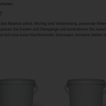
rbeiten.
?
h das Material selbst. Wichtig sind Vorbereitung, passende Wit
, planen Sie Kanten und Übergänge und kontrollieren Sie zwis
t sich eine kurze Nachkontrolle: Setzungen, trockene Stellen 