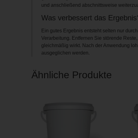
und anschließend abschnittsweise weiterzua
Was verbessert das Ergebnis
Ein gutes Ergebnis entsteht selten nur durc
Verarbeitung. Entfernen Sie störende Reste
gleichmäßig wirkt. Nach der Anwendung lohn
ausgeglichen werden.
Ähnliche Produkte