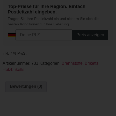
Top-Preise für Ihre Region. Einfach
Postleitzahl eingeben.
Tragen Sie Ihre Postleitzahl ein und sichern Sie sich die
besten Konditionen für Ihre Lieferung.
Preis anzeigen
inkl. 7 % MwSt.
Artikelnummer:
731
Kategorien:
Brennstoffe
,
Briketts
,
Holzbriketts
Bewertungen (0)