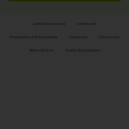
Lieferinformationen
Abholmarkt
Reklamation & Rücksendung
Impressum
Datenschutz
Widerrufsrecht
Cookie-Einstellungen