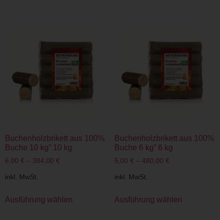
Buchenholzbrikett aus 100%
Buchenholzbrikett aus 100%
Buche 10 kg” 10 kg
Buche 6 kg” 6 kg
6,00
€
–
384,00
€
5,00
€
–
480,00
€
inkl. MwSt.
inkl. MwSt.
Ausführung wählen
Ausführung wählen