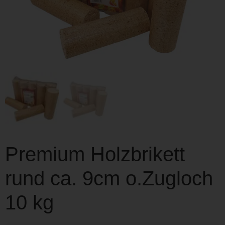
Premium Holzbrikett
rund ca. 9cm o.Zugloch
10 kg