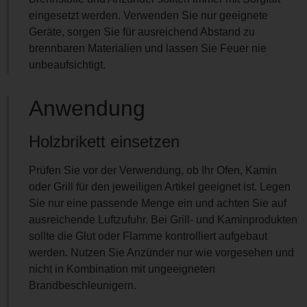
eingesetzt werden. Verwenden Sie nur geeignete
Geräte, sorgen Sie für ausreichend Abstand zu
brennbaren Materialien und lassen Sie Feuer nie
unbeaufsichtigt.
Anwendung
Holzbrikett einsetzen
Prüfen Sie vor der Verwendung, ob Ihr Ofen, Kamin
oder Grill für den jeweiligen Artikel geeignet ist. Legen
Sie nur eine passende Menge ein und achten Sie auf
ausreichende Luftzufuhr. Bei Grill- und Kaminprodukten
sollte die Glut oder Flamme kontrolliert aufgebaut
werden. Nutzen Sie Anzünder nur wie vorgesehen und
nicht in Kombination mit ungeeigneten
Brandbeschleunigern.