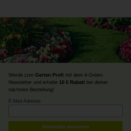
Werde zum
Garten Profi
mit dem 4-Green-
Newsletter und erhalte
10 € Rabatt
bei deiner
nächsten Bestellung!
E-Mail-Adresse