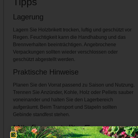
Tipps
Lagerung
Lagern Sie Holzbrikett trocken, luftig und geschützt vor
Regen. Feuchtigkeit kann die Handhabung und das
Brennverhalten beeinträchtigen. Angebrochene
Verpackungen sollten wieder verschlossen oder
geschützt abgestellt werden.
Praktische Hinweise
Planen Sie den Vorrat passend zu Saison und Nutzung.
Trennen Sie Anzünder, Kohle, Holz oder Pellets sauber
voneinander und halten Sie den Lagerbereich
aufgeräumt. Beim Transport und Stapeln sollten
Gebinde standfest stehen.
Häufig gestellte Fragen