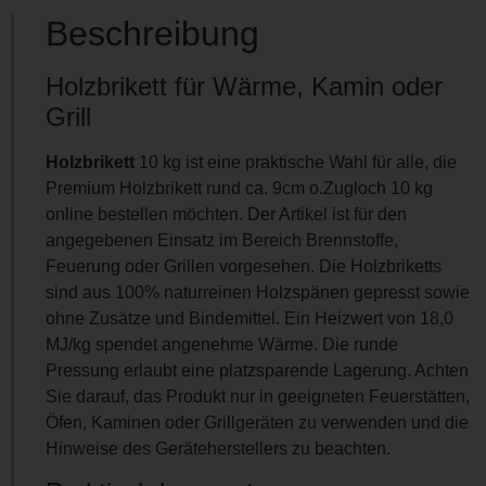
Beschreibung
Holzbrikett für Wärme, Kamin oder
Grill
Holzbrikett
10 kg ist eine praktische Wahl für alle, die
Premium Holzbrikett rund ca. 9cm o.Zugloch 10 kg
online bestellen möchten. Der Artikel ist für den
angegebenen Einsatz im Bereich Brennstoffe,
Feuerung oder Grillen vorgesehen. Die Holzbriketts
sind aus 100% naturreinen Holzspänen gepresst sowie
ohne Zusätze und Bindemittel. Ein Heizwert von 18,0
MJ/kg spendet angenehme Wärme. Die runde
Pressung erlaubt eine platzsparende Lagerung. Achten
Sie darauf, das Produkt nur in geeigneten Feuerstätten,
Öfen, Kaminen oder Grillgeräten zu verwenden und die
Hinweise des Geräteherstellers zu beachten.