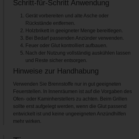
Schritt-für-Schritt Anwendung
Gerät vorbereiten und alte Asche oder
Rückstände entfernen.
Holzbrikett in geeigneter Menge bereitlegen.
Bei Bedarf passenden Anzünder verwenden.
Feuer oder Glut kontrolliert aufbauen.
Nach der Nutzung vollständig auskühlen lassen
und Reste sicher entsorgen.
Hinweise zur Handhabung
Verwenden Sie Brennstoffe nur in gut geeigneten
Feuerstellen. In Innenräumen ist auf die Vorgaben des
Ofen- oder Kaminherstellers zu achten. Beim Grillen
sollte erst aufgelegt werden, wenn die Glut passend
entwickelt ist und keine ungeeigneten Anzündhilfen
mehr wirken.