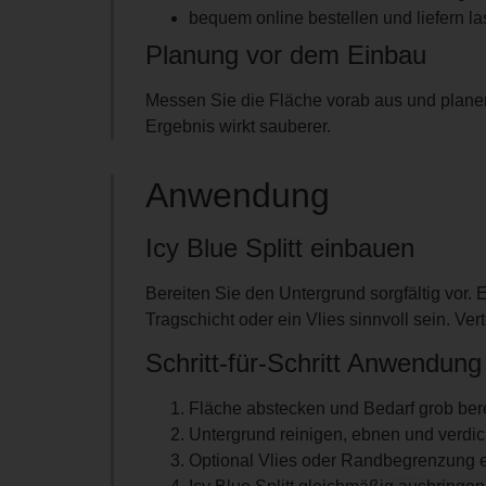
bequem online bestellen und liefern l
Planung vor dem Einbau
Messen Sie die Fläche vorab aus und planen
Ergebnis wirkt sauberer.
Anwendung
Icy Blue Splitt einbauen
Bereiten Sie den Untergrund sorgfältig vor.
Tragschicht oder ein Vlies sinnvoll sein. V
Schritt-für-Schritt Anwendung
Fläche abstecken und Bedarf grob be
Untergrund reinigen, ebnen und verdic
Optional Vlies oder Randbegrenzung 