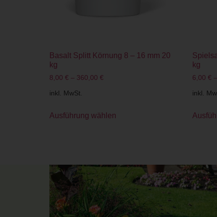
Basalt Splitt Körnung 8 – 16 mm 20
Spiels
kg
kg
8,00
€
–
360,00
€
6,00
€
inkl. MwSt.
inkl. Mw
Ausführung wählen
Ausfüh