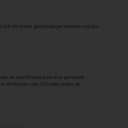
sich der Artikel gleichmäßiger verteilen und das
este. Je nach Einsatz kann eine geeignete
äche mit Rechen oder Schaufel sauber ab.