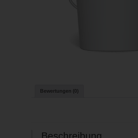
Bewertungen (0)
Beschreibung