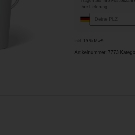
Tragen Sie Ihre Postleitzahl 
Ihre Lieferung.
inkl. 19 % MwSt.
Artikelnummer:
7773
Katego