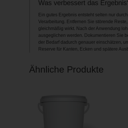
Was verbessert das Ergebnis
Ein gutes Ergebnis entsteht selten nur durc
Verarbeitung. Entfernen Sie störende Reste
gleichmäßig wirkt. Nach der Anwendung lohn
ausgeglichen werden. Dokumentieren Sie bei
der Bedarf dadurch genauer einschätzen, u
Reserve für Kanten, Ecken und spätere Ausbe
Ähnliche Produkte