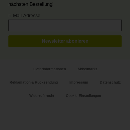
nächsten Bestellung!
E-Mail-Adresse
Lieferinformationen
Abholmarkt
Reklamation & Rücksendung
Impressum
Datenschutz
Widerrufsrecht
Cookie-Einstellungen