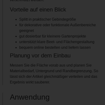
Vorteile auf einen Blick
Splitt in praktischer Gebindegröße
für dekorative oder funktionale Außenbereiche
geeignet
gut dosierbar für kleinere Gartenprojekte
unterstützt klare Beet- und Flächengestaltung
bequem online bestellen und liefern lassen
Planung vor dem Einbau
Messen Sie die Fläche vorab aus und planen Sie
Materialbedarf, Untergrund und Randbegrenzung. So
lässt sich der Artikel gleichmäßiger verteilen und das
Ergebnis wirkt sauberer.
Anwendung