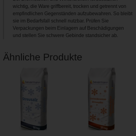
wichtig, die Ware griffbereit, trocken und getrennt von
empfindlichen Gegenständen aufzubewahren. So bleibt
sie im Bedarfsfall schnell nutzbar. Prüfen Sie
Verpackungen beim Einlagern auf Beschädigungen
und stellen Sie schwere Gebinde standsicher ab.
Ähnliche Produkte