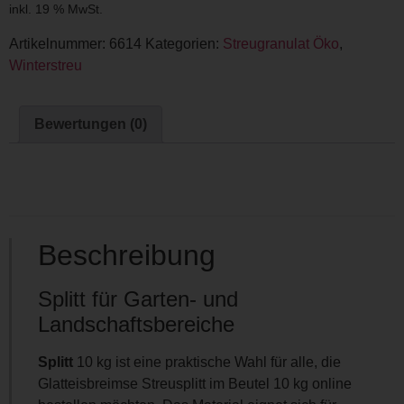
inkl. 19 % MwSt.
Artikelnummer:
6614
Kategorien:
Streugranulat Öko
,
Winterstreu
Bewertungen (0)
Beschreibung
Splitt für Garten- und
Landschaftsbereiche
Splitt
10 kg ist eine praktische Wahl für alle, die
Glatteisbreimse Streusplitt im Beutel 10 kg online