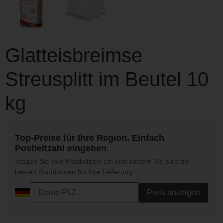
Glatteisbreimse
Streusplitt im Beutel 10
kg
Top-Preise für Ihre Region. Einfach
Postleitzahl eingeben.
Tragen Sie Ihre Postleitzahl ein und sichern Sie sich die
besten Konditionen für Ihre Lieferung.
Preis anzeigen