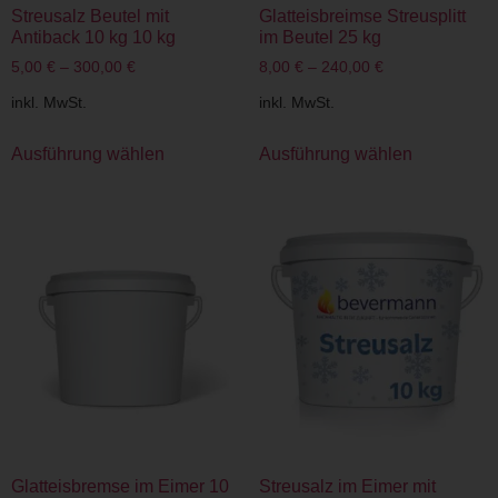
Streusalz Beutel mit
Glatteisbreimse Streusplitt
Antiback 10 kg 10 kg
im Beutel 25 kg
5,00
€
–
300,00
€
8,00
€
–
240,00
€
inkl. MwSt.
inkl. MwSt.
Ausführung wählen
Ausführung wählen
Glatteisbremse im Eimer 10
Streusalz im Eimer mit