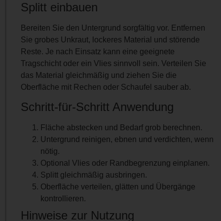
Splitt einbauen
Bereiten Sie den Untergrund sorgfältig vor. Entfernen
Sie grobes Unkraut, lockeres Material und störende
Reste. Je nach Einsatz kann eine geeignete
Tragschicht oder ein Vlies sinnvoll sein. Verteilen Sie
das Material gleichmäßig und ziehen Sie die
Oberfläche mit Rechen oder Schaufel sauber ab.
Schritt-für-Schritt Anwendung
Fläche abstecken und Bedarf grob berechnen.
Untergrund reinigen, ebnen und verdichten, wenn
nötig.
Optional Vlies oder Randbegrenzung einplanen.
Splitt gleichmäßig ausbringen.
Oberfläche verteilen, glätten und Übergänge
kontrollieren.
Hinweise zur Nutzung