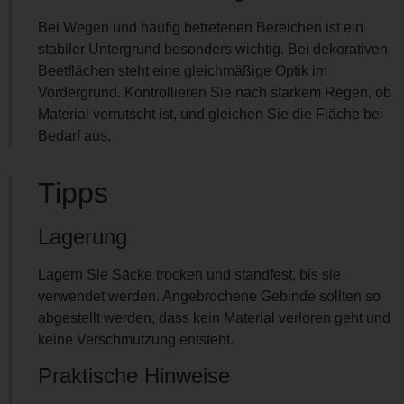
Bei Wegen und häufig betretenen Bereichen ist ein
stabiler Untergrund besonders wichtig. Bei dekorativen
Beetflächen steht eine gleichmäßige Optik im
Vordergrund. Kontrollieren Sie nach starkem Regen, ob
Material verrutscht ist, und gleichen Sie die Fläche bei
Bedarf aus.
Tipps
Lagerung
Lagern Sie Säcke trocken und standfest, bis sie
verwendet werden. Angebrochene Gebinde sollten so
abgestellt werden, dass kein Material verloren geht und
keine Verschmutzung entsteht.
Praktische Hinweise