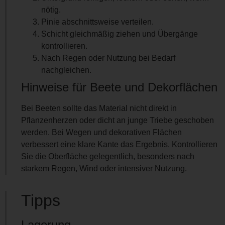
nötig.
Pinie abschnittsweise verteilen.
Schicht gleichmäßig ziehen und Übergänge
kontrollieren.
Nach Regen oder Nutzung bei Bedarf
nachgleichen.
Hinweise für Beete und Dekorflächen
Bei Beeten sollte das Material nicht direkt in
Pflanzenherzen oder dicht an junge Triebe geschoben
werden. Bei Wegen und dekorativen Flächen
verbessert eine klare Kante das Ergebnis. Kontrollieren
Sie die Oberfläche gelegentlich, besonders nach
starkem Regen, Wind oder intensiver Nutzung.
Tipps
Lagerung