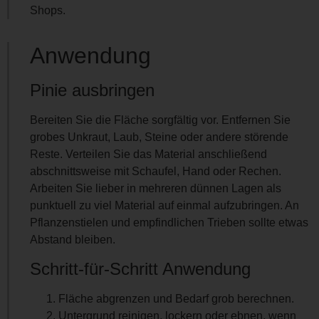
Shops.
Anwendung
Pinie ausbringen
Bereiten Sie die Fläche sorgfältig vor. Entfernen Sie
grobes Unkraut, Laub, Steine oder andere störende
Reste. Verteilen Sie das Material anschließend
abschnittsweise mit Schaufel, Hand oder Rechen.
Arbeiten Sie lieber in mehreren dünnen Lagen als
punktuell zu viel Material auf einmal aufzubringen. An
Pflanzenstielen und empfindlichen Trieben sollte etwas
Abstand bleiben.
Schritt-für-Schritt Anwendung
Fläche abgrenzen und Bedarf grob berechnen.
Untergrund reinigen, lockern oder ebnen, wenn