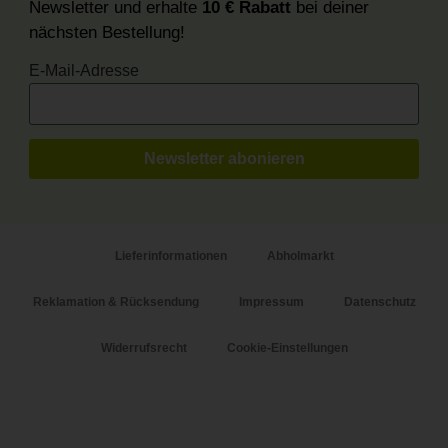
Newsletter und erhalte
10 € Rabatt
bei deiner
nächsten Bestellung!
E-Mail-Adresse
Lieferinformationen
Abholmarkt
Reklamation & Rücksendung
Impressum
Datenschutz
Widerrufsrecht
Cookie-Einstellungen