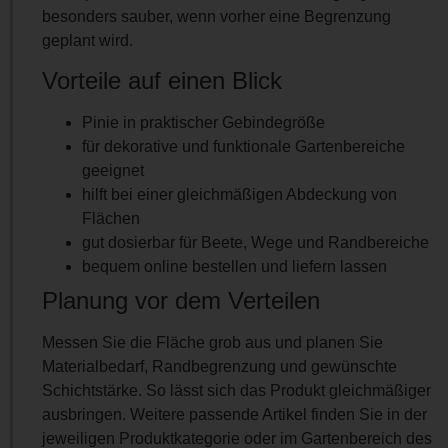
besonders sauber, wenn vorher eine Begrenzung
geplant wird.
Vorteile auf einen Blick
Pinie in praktischer Gebindegröße
für dekorative und funktionale Gartenbereiche
geeignet
hilft bei einer gleichmäßigen Abdeckung von
Flächen
gut dosierbar für Beete, Wege und Randbereiche
bequem online bestellen und liefern lassen
Planung vor dem Verteilen
Messen Sie die Fläche grob aus und planen Sie
Materialbedarf, Randbegrenzung und gewünschte
Schichtstärke. So lässt sich das Produkt gleichmäßiger
ausbringen. Weitere passende Artikel finden Sie in der
jeweiligen Produktkategorie oder im Gartenbereich des