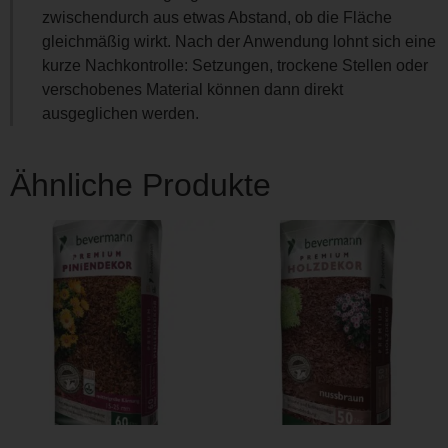
zwischendurch aus etwas Abstand, ob die Fläche
gleichmäßig wirkt. Nach der Anwendung lohnt sich eine
kurze Nachkontrolle: Setzungen, trockene Stellen oder
verschobenes Material können dann direkt
ausgeglichen werden.
Ähnliche Produkte