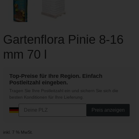
Gartenflora Pinie 8-16
mm 70 l
Top-Preise für Ihre Region. Einfach
Postleitzahl eingeben.
Tragen Sie Ihre Postleitzahl ein und sichern Sie sich die
besten Konditionen für Ihre Lieferung.
Preis anzeigen
inkl. 7 % MwSt.