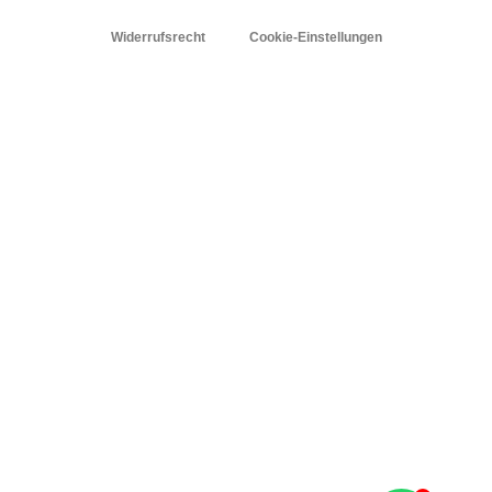
Widerrufsrecht
Cookie-Einstellungen