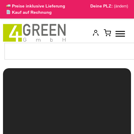
Preise inklusive Lieferung
Deine PLZ:
(ändern)
Kauf auf Rechnung