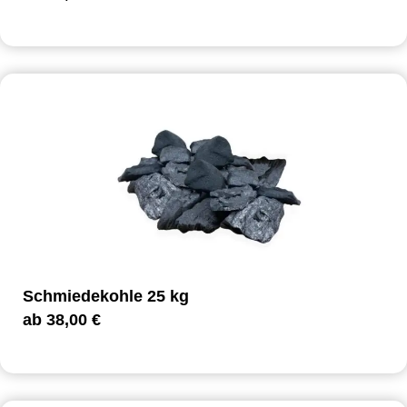
Schmiedekohle 25 kg
ab
38,00
€