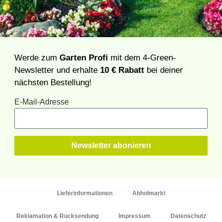
Werde zum
Garten Profi
mit dem 4-Green-
Newsletter und erhalte
10 € Rabatt
bei deiner
nächsten Bestellung!
E-Mail-Adresse
Lieferinformationen
Abholmarkt
Reklamation & Rücksendung
Impressum
Datenschutz