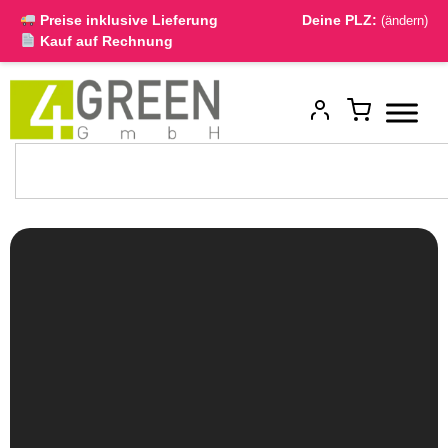
Preise inklusive Lieferung
Deine PLZ:
(ändern)
Kauf auf Rechnung