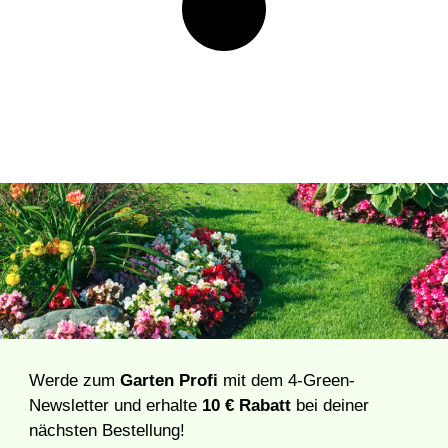
Werde zum
Garten Profi
mit dem 4-Green-
Newsletter und erhalte
10 € Rabatt
bei deiner
nächsten Bestellung!