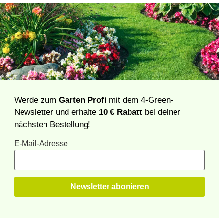
Werde zum
Garten Profi
mit dem 4-Green-
Newsletter und erhalte
10 € Rabatt
bei deiner
nächsten Bestellung!
E-Mail-Adresse