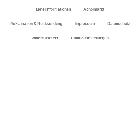
Lieferinformationen
Abholmarkt
Reklamation & Rücksendung
Impressum
Datenschutz
Widerrufsrecht
Cookie-Einstellungen