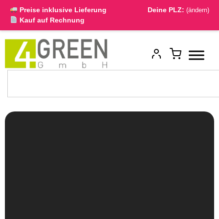
Preise inklusive Lieferung
Deine PLZ:
(ändern)
Kauf auf Rechnung