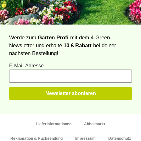
Werde zum
Garten Profi
mit dem 4-Green-
Newsletter und erhalte
10 € Rabatt
bei deiner
nächsten Bestellung!
E-Mail-Adresse
Lieferinformationen
Abholmarkt
Reklamation & Rücksendung
Impressum
Datenschutz