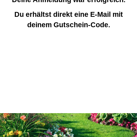
Du erhältst direkt eine E-Mail mit
deinem Gutschein-Code.