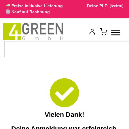
Preise inklusive Lieferung
Deine PLZ:
(ändern)
Kauf auf Rechnung
Vielen Dank!
Deine Anmeldung war erfolgreich.